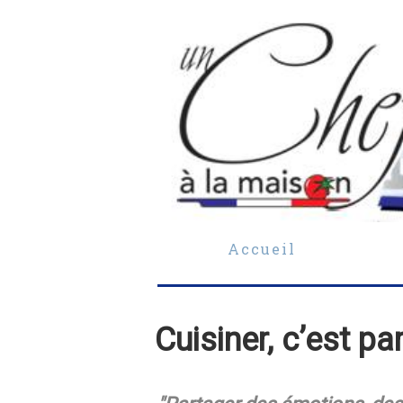
Accueil
Cuisiner, c’est pa