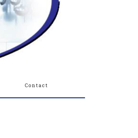
Contact